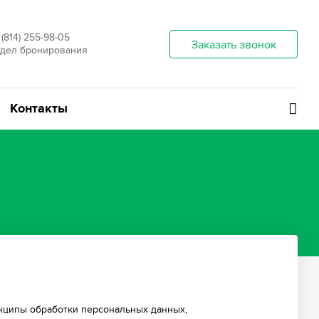
 (814) 255-98-05
Заказать звонок
дел бронирования
Контакты
инципы обработки персональных данных,