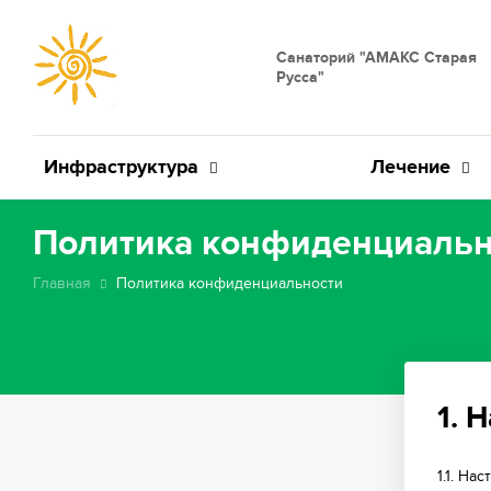
Санаторий "АМАКС Старая
Русса"
Инфраструктура
Лечение
Политика конфиденциальн
Главная
Политика конфиденциальности
1. 
1.1. Н