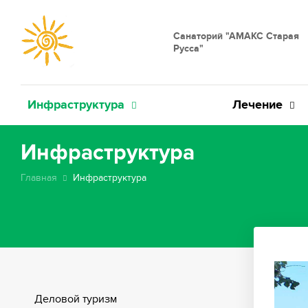
Санаторий "АМАКС Старая
Русса"
Инфраструктура
Лечение
Инфраструктура
Главная
Инфраструктура
Деловой туризм