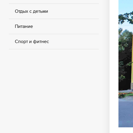
Отдых с детьми
Питание
Спорт и фитнес