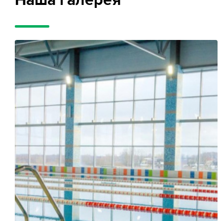
Наша галерея