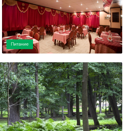
Питание