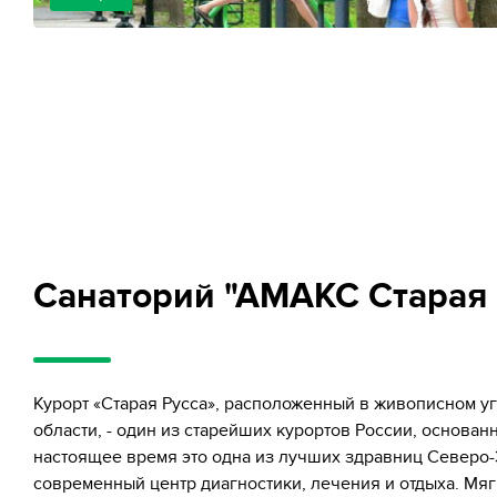
Санаторий "АМАКС Старая 
Курорт «Старая Русса», расположенный в живописном у
области, - один из старейших курортов России, основанн
настоящее время это одна из лучших здравниц Северо-
современный центр диагностики, лечения и отдыха. Мя