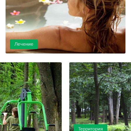
Лечение
Территория