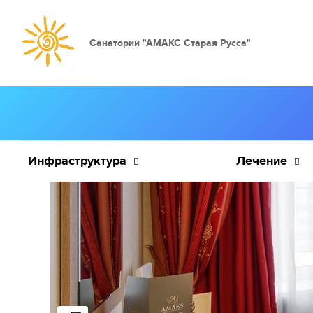
Санаторий "АМАКС Старая Русса"
Инфраструктура
Лечение