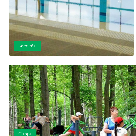
Бассейн
Спорт