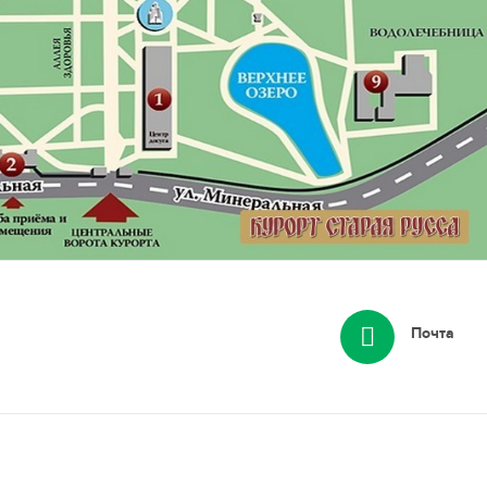
Почта